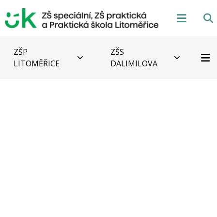
ZŠP
ZŠS
LITOMĚŘICE
DALIMILOVA