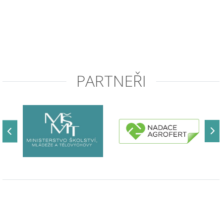
PARTNEŘI