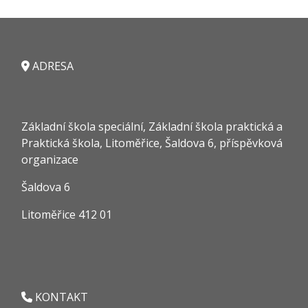
ADRESA
Základní škola speciální, Základní škola praktická a
Praktická škola, Litoměřice, Šaldova 6, příspěvková
organizace
Šaldova 6
Litoměřice 412 01
KONTAKT