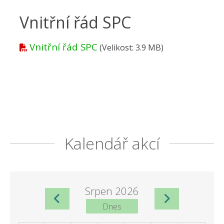
Vnitřní řád SPC
Vnitřní řád SPC
(Velikost: 3.9 MB)
Kalendář akcí
Srpen 2026
Dnes