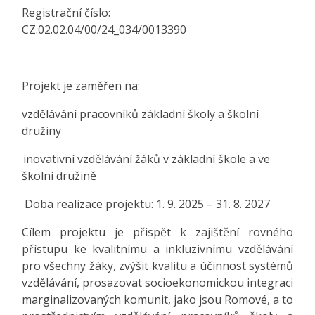
Registrační číslo:
CZ.02.02.04/00/24_034/0013390
Projekt je zaměřen na:
vzdělávání pracovníků základní školy a školní
družiny
inovativní vzdělávání žáků v základní škole a ve
školní družině
Doba realizace projektu: 1. 9. 2025 – 31. 8. 2027
Cílem projektu je přispět k zajištění rovného
přístupu ke kvalitnímu a inkluzivnímu vzdělávání
pro všechny žáky, zvýšit kvalitu a účinnost systémů
vzdělávání, prosazovat socioekonomickou integraci
marginalizovaných komunit, jako jsou Romové, a to