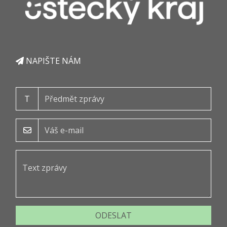
NAPIŠTE NÁM
T
ODESLAT